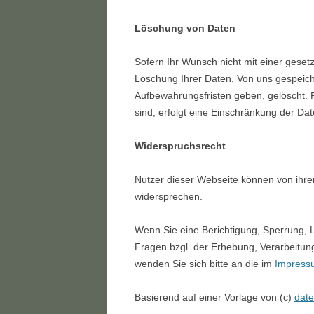
Löschung von Daten
Sofern Ihr Wunsch nicht mit einer gesetz
Löschung Ihrer Daten. Von uns gespeich
Aufbewahrungsfristen geben, gelöscht. F
sind, erfolgt eine Einschränkung der Da
Widerspruchsrecht
Nutzer dieser Webseite können von ihr
widersprechen.
Wenn Sie eine Berichtigung, Sperrung,
Fragen bzgl. der Erhebung, Verarbeitun
wenden Sie sich bitte an die im
Impress
Basierend auf einer Vorlage von (c)
date