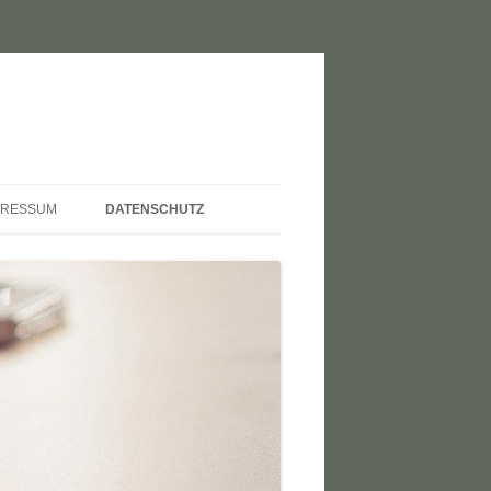
PRESSUM
DATENSCHUTZ