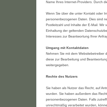
Name Ihres Internet-Providers. Durch di
Wenn Sie über die unter Kontakt oder I
personenbezogenen Daten. Dies sind n
Postleitzahl und Inhalte der E-Mail. Wi
Einhaltung der geltenden Datenschutzb
Interesses zur Beantwortung Ihrer Anfra
Umgang mit Kontaktdaten
Nehmen Sie mit dem Websitebetreiber d
diese zur Bearbeitung und Beantwortung 
weitergegeben.
Rechte des Nutzers
Sie haben als Nutzer das Recht, auf An
wurden. Sie haben außerdem das Recht a
personenbezogenen Daten. Falls zutreff
unrechtmäßig verarbeitet wurden, könne