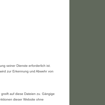
ng seiner Dienste erforderlich ist.
 wird zur Erkennung und Abwehr von
 greift auf diese Dateien zu. Gängige
Funktionen dieser Website ohne