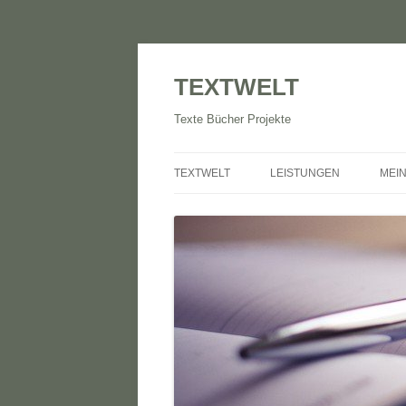
TEXTWELT
Texte Bücher Projekte
TEXTWELT
LEISTUNGEN
MEIN