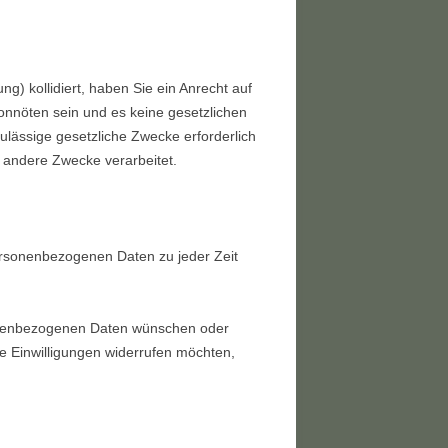
g) kollidiert, haben Sie ein Anrecht auf
onnöten sein und es keine gesetzlichen
ulässige gesetzliche Zwecke erforderlich
r andere Zwecke verarbeitet.
rsonenbezogenen Daten zu jeder Zeit
sonenbezogenen Daten wünschen oder
e Einwilligungen widerrufen möchten,