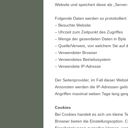
Website und speichert diese als „Server
Folgende Daten werden so protokolliert:
– Besuchte Website
– Uhrzeit zum Zeitpunkt des Zugriffes
– Menge der gesendeten Daten in Byte
– Quelle/Verweis, von welchem Sie auf d
– Verwendeter Browser
– Verwendetes Betriebssystem
– Verwendete IP-Adresse
Der Seitenprovider, im Fall dieser Websi
Ansonsten werden die IP-Adressen gelö
Angriffen maximal sieben Tage lang gesp
Cookies
Bei Cookies handelt es sich um kleine T
Browser bieten die Einstellungsoption, C