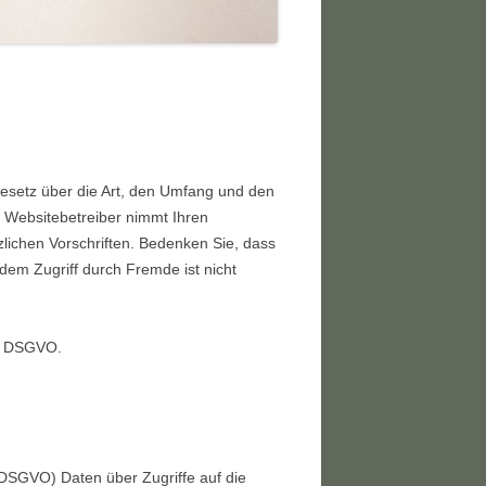
esetz über die Art, den Umfang und den
Websitebetreiber nimmt Ihren
lichen Vorschriften. Bedenken Sie, dass
dem Zugriff durch Fremde ist nicht
 4 DSGVO.
f. DSGVO) Daten über Zugriffe auf die